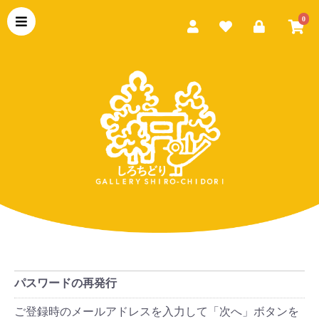
0
パスワードの再発行
ご登録時のメールアドレスを入力して「次へ」ボタンを