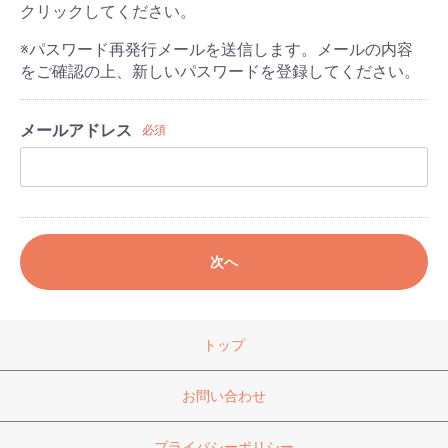
クリックしてください。
※パスワード再発行メールを送信します。メールの内容
をご確認の上、新しいパスワードを登録してください。
メールアドレス
必須
次へ
トップ
お問い合わせ
プライバシーポリシー