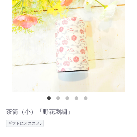
茶筒（小）「野花刺繍」
ギフトにオススメ♪