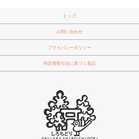
トップ
お問い合わせ
プライバシーポリシー
特定商取引法に基づく表記