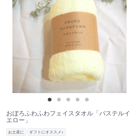
おぼろふわふわフェイスタオル「パステルイ
エロー」
お土産に
ギフトにオススメ♪