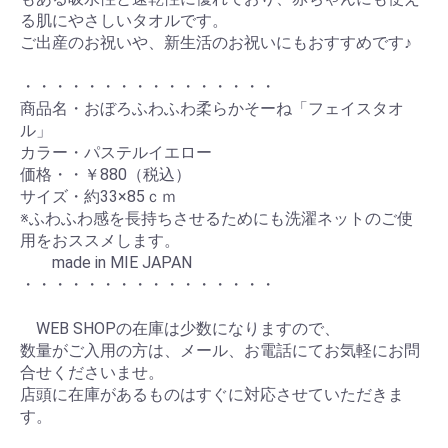
る肌にやさしいタオルです。
ご出産のお祝いや、新生活のお祝いにもおすすめです♪
・・・・・・・・・・・・・・・・
商品名・おぼろふわふわ柔らかそーね「フェイスタオ
ル」
カラー・パステルイエロー
価格・・￥880（税込）
サイズ・約33×85ｃｍ
※ふわふわ感を長持ちさせるためにも洗濯ネットのご使
用をおススメします。
made in MIE JAPAN
・・・・・・・・・・・・・・・・
WEB SHOPの在庫は少数になりますので、
数量がご入用の方は、メール、お電話にてお気軽にお問
合せくださいませ。
店頭に在庫があるものはすぐに対応させていただきま
す。