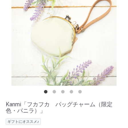
Kanmi「フカフカ バッグチャーム（限定
色・バニラ）」
ギフトにオススメ♪