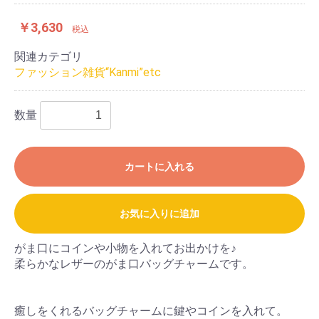
￥3,630
税込
関連カテゴリ
ファッション雑貨“Kanmi”etc
数量
カートに入れる
お気に入りに追加
がま口にコインや小物を入れてお出かけを♪
柔らかなレザーのがま口バッグチャームです。
癒しをくれるバッグチャームに鍵やコインを入れて。