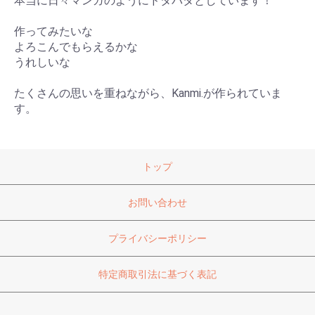
本当に日々マンガのようにドタバタとしています！
作ってみたいな
よろこんでもらえるかな
うれしいな
たくさんの思いを重ねながら、Kanmi.が作られていま
す。
トップ
お問い合わせ
プライバシーポリシー
特定商取引法に基づく表記