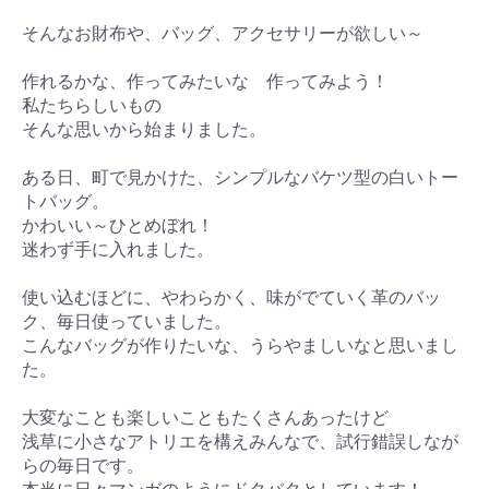
そんなお財布や、バッグ、アクセサリーが欲しい～
作れるかな、作ってみたいな 作ってみよう！
私たちらしいもの
そんな思いから始まりました。
ある日、町で見かけた、シンプルなバケツ型の白いトー
トバッグ。
かわいい～ひとめぼれ！
迷わず手に入れました。
使い込むほどに、やわらかく、味がでていく革のバッ
ク、毎日使っていました。
こんなバッグが作りたいな、うらやましいなと思いまし
た。
大変なことも楽しいこともたくさんあったけど
浅草に小さなアトリエを構えみんなで、試行錯誤しなが
らの毎日です。