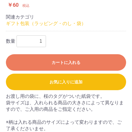
￥60
税込
関連カテゴリ
ギフト包装（ラッピング・のし・袋）
お買い物を続ける
カートへ進む
数量
カートに入れる
お気に入りに追加
お渡し用の袋に、桜のタグがついた紙袋です。
袋サイズは、入れられる商品の大きさによって異なりま
すので、ご入用の商品をご指定ください。
※柄は入れる商品のサイズによって変わりますので、ご
了承くださいませ。