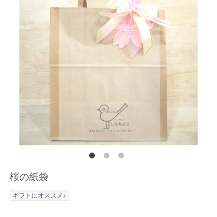
桜の紙袋
ギフトにオススメ♪