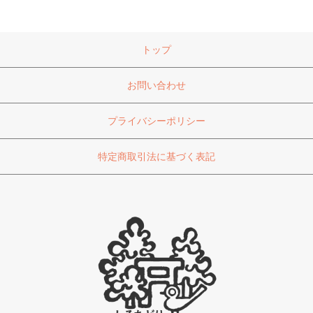
トップ
お問い合わせ
プライバシーポリシー
特定商取引法に基づく表記