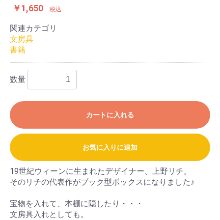
￥1,650
税込
関連カテゴリ
文房具
書籍
数量
カートに入れる
お気に入りに追加
19世紀ウィーンに生まれたデザイナー、上野リチ。
そのリチの代表作がブック型ボックスになりました♪
宝物を入れて、本棚に隠したり・・・
文房具入れとしても。