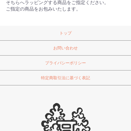
そちらへラッピングする商品をご指定ください。
ご指定の商品をお包みいたします。
トップ
お問い合わせ
プライバシーポリシー
特定商取引法に基づく表記