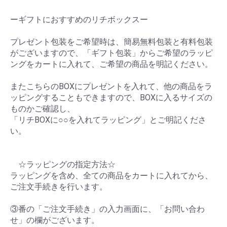
ーギフトにおすすめのリチボックスー
プレゼント包装をご希望時は、簡易無料包装と有料包装
がございますので、「ギフト包装」からご希望のラッピ
ングをカートに入れて、ご希望の商品を明記ください。
またこちらのBOXにプレゼントを入れて、他の商品をラ
ッピングすることもできますので、BOXに入るサイズの
ものかご確認し、
「リチBOXに○○を入れてラッピング」とご明記くださ
い。
☆ラッピングの指定方法☆
ラッピングを含め、全ての商品をカートに入れてから、
ご注文手続きを行います。
③番の「ご注文手続き」の入力画面に、「お問い合わ
せ」の欄がございます。