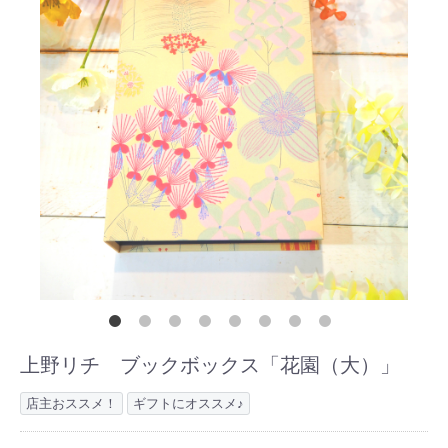
上野リチ ブックボックス「花園（大）」
店主おススメ！
ギフトにオススメ♪