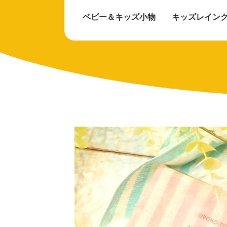
ベビー＆キッズ小物
キッズレイン